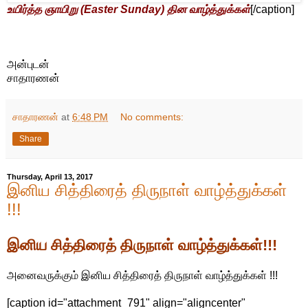
உயிர்த்த ஞாயிறு (Easter Sunday) தின வாழ்த்துக்கள்
[/caption]
அன்புடன்
சாதாரணன்
சாதாரணன்
at
6:48 PM
No comments:
Share
Thursday, April 13, 2017
இனிய சித்திரைத் திருநாள் வாழ்த்துக்கள்
!!!
இனிய சித்திரைத் திருநாள் வாழ்த்துக்கள்!!!
அனைவருக்கும் இனிய சித்திரைத் திருநாள் வாழ்த்துக்கள் !!!
[caption id="attachment_791" align="aligncenter"