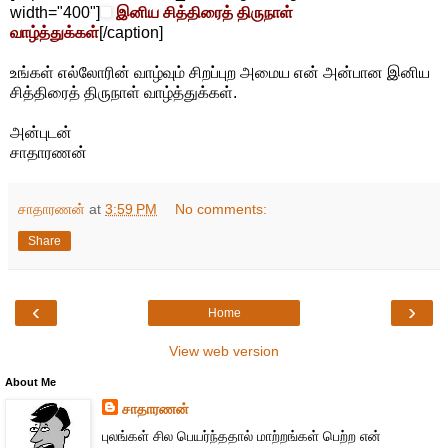
width="400"]
இனிய சித்திரைத் திருநாள்
வாழ்த்துக்கள்
[/caption]
உங்கள் எல்லோரின் வாழ்வும் சிறப்புற அமைய என் அன்பான இனிய
சித்திரைத் திருநாள் வாழ்த்துக்கள்.
அன்புடன்
சாதாரணன்
சாதாரணன்
at
3:59 PM
No comments:
Share
‹
›
Home
View web version
About Me
சாதாரணன்
புலங்கள் சில பெயர்ந்ததால் மாற்றங்கள் பெற்ற என்