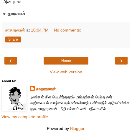
அன்புடன்
சாதாரணன்
சாதாரணன்
at
10:04 PM
No comments:
Share
‹
›
Home
View web version
About Me
சாதாரணன்
புலங்கள் சில பெயர்ந்ததால் மாற்றங்கள் பெற்ற என்
அறிவையும் வாழ்வையும் உங்களோடு பகிர்வதில் ஆர்வம்மிக்க
ஒரு சாதாரணன். மீதி எல்லாம் என் பதிவுகளில் ...
View my complete profile
Powered by
Blogger
.