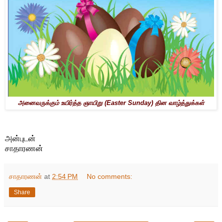
அனைவருக்கும் உயிர்த்த ஞாயிறு (Easter Sunday) தின வாழ்த்துக்கள்
அன்புடன்
சாதாரணன்
சாதாரணன்
at
2:54 PM
No comments:
Share