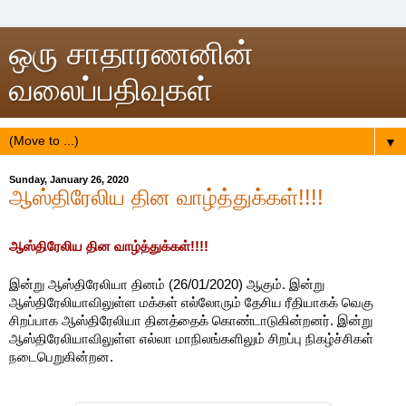
ஒரு சாதாரணனின்
வலைப்பதிவுகள்
▼
Sunday, January 26, 2020
ஆஸ்திரேலிய தின வாழ்த்துக்கள்!!!!
ஆஸ்திரேலிய தின வாழ்த்துக்கள்!!!!
இன்று ஆஸ்திரேலியா தினம் (26/01/2020) ஆகும். இன்று
ஆஸ்திரேலியாவிலுள்ள மக்கள் எல்லோரும் தேசிய ரீதியாகக் வெகு
சிறப்பாக ஆஸ்திரேலியா தினத்தைக் கொண்டாடுகின்றனர். இன்று
ஆஸ்திரேலியாவிலுள்ள எல்லா மாநிலங்களிலும் சிறப்பு நிகழ்ச்சிகள்
நடைபெறுகின்றன.