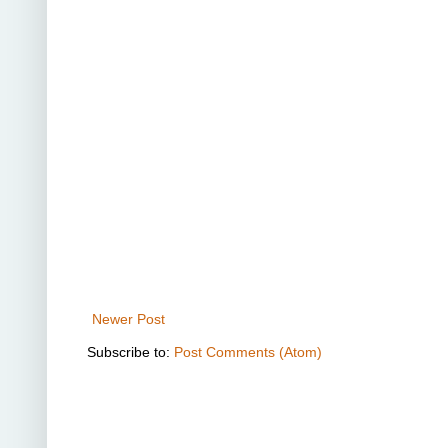
Newer Post
Subscribe to:
Post Comments (Atom)