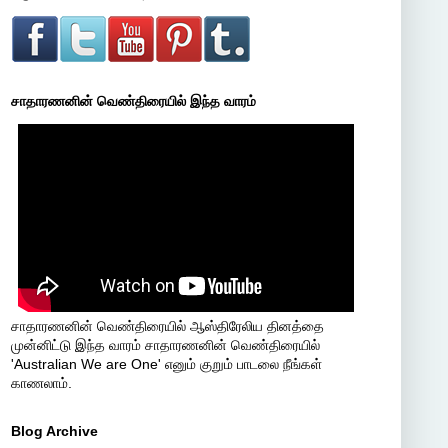
சாதாரணனின் வெண்திரையில் இந்த வாரம்
சாதாரணனின் வெண்திரையில் ஆஸ்திரேலிய தினத்தை
முன்னிட்டு இந்த வாரம் சாதாரணனின் வெண்திரையில்
'Australian We are One' எனும் குறும் பாடலை நீங்கள்
காணலாம்.
Blog Archive