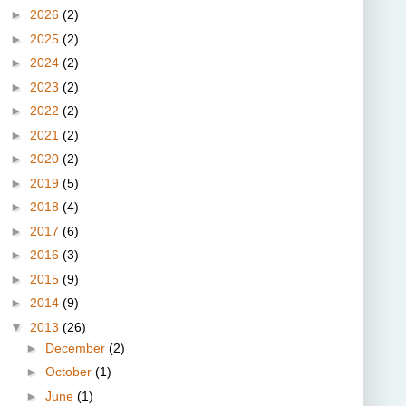
►
2026
(2)
►
2025
(2)
►
2024
(2)
►
2023
(2)
►
2022
(2)
►
2021
(2)
►
2020
(2)
►
2019
(5)
►
2018
(4)
►
2017
(6)
►
2016
(3)
►
2015
(9)
►
2014
(9)
▼
2013
(26)
►
December
(2)
►
October
(1)
►
June
(1)