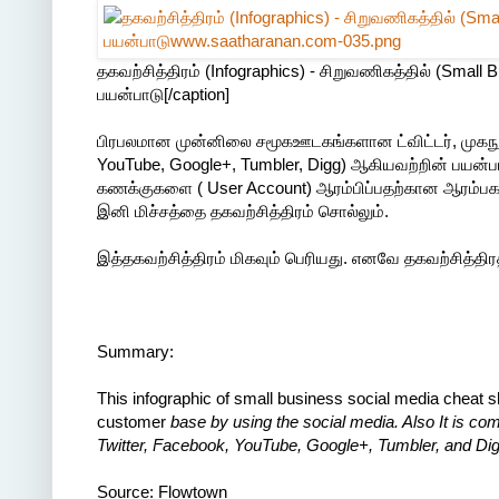
தகவற்சித்திரம் (Infographics) - சிறுவணிகத்தில் (Smal
பயன்பாடு[/caption]
பிரபலமான முன்னிலை சமூகஊடகங்களான ட்விட்டர், முகநூல், யூட
YouTube, Google+, Tumbler, Digg) ஆகியவற்றின் பயன்ப
கணக்குகளை ( User Account) ஆரம்பிப்பதற்கான ஆரம்பகட
இனி மிச்சத்தை தகவற்சித்திரம் சொல்லும்.
இத்தகவற்சித்திரம் மிகவும் பெரியது. எனவே தகவற்சித்திரத்தி
Summary:
This infographic of small business social media cheat s
customer
base by using the social media. Also It is co
Twitter, Facebook,
YouTube, Google+, Tumbler, and Dig
Source: Flowtown