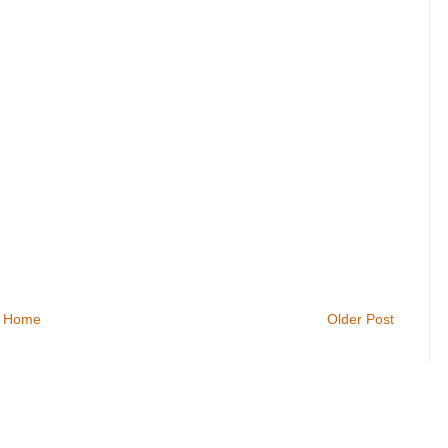
Home
Older Post