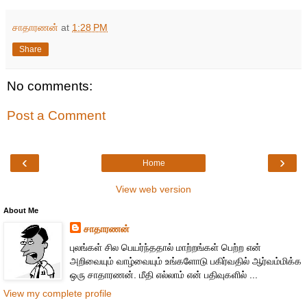
சாதாரணன்
at
1:28 PM
Share
No comments:
Post a Comment
‹
›
Home
View web version
About Me
சாதாரணன்
புலங்கள் சில பெயர்ந்ததால் மாற்றங்கள் பெற்ற என்
அறிவையும் வாழ்வையும் உங்களோடு பகிர்வதில் ஆர்வம்மிக்க
ஒரு சாதாரணன். மீதி எல்லாம் என் பதிவுகளில் ...
View my complete profile