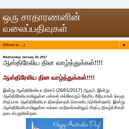
ஒரு சாதாரணனின்
வலைப்பதிவுகள்
▼
Wednesday, January 25, 2017
ஆஸ்திரேலிய தின வாழ்த்துக்கள்!!!!
ஆஸ்திரேலிய தின வாழ்த்துக்கள்!!!!
இன்று ஆஸ்திரேலியா தினம் (26/01/2017) ஆகும். இன்று
ஆஸ்திரேலியாவிலுள்ள மக்கள் எல்லோரும் தேசிய ரீதியாகக் வெகு
சிறப்பாக ஆஸ்திரேலியா தினத்தைக் கொண்டாடுகின்றனர். இன்று
ஆஸ்திரேலியாவிலுள்ள எல்லா மாநிலங்களிலும் சிறப்பு நிகழ்ச்சிகள்
நடைபெறுகின்றன.