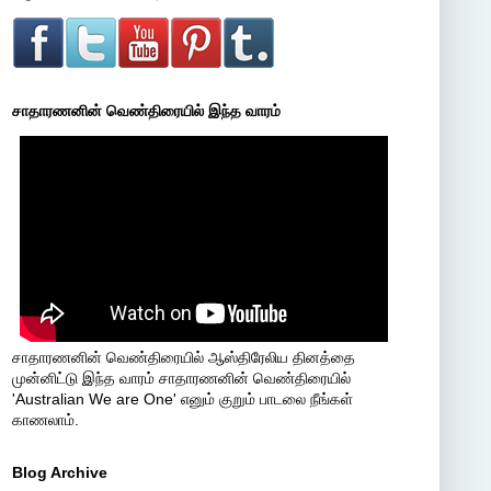
சாதாரணனின் வெண்திரையில் இந்த வாரம்
சாதாரணனின் வெண்திரையில் ஆஸ்திரேலிய தினத்தை
முன்னிட்டு இந்த வாரம் சாதாரணனின் வெண்திரையில்
'Australian We are One' எனும் குறும் பாடலை நீங்கள்
காணலாம்.
Blog Archive