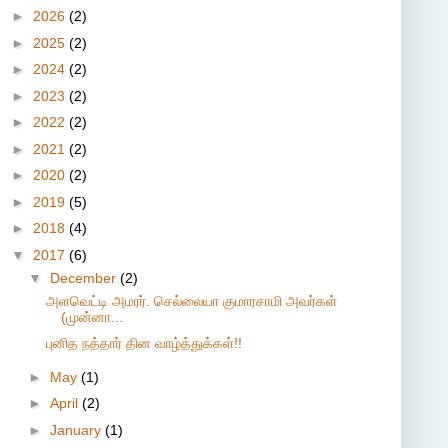
►
2026
(2)
►
2025
(2)
►
2024
(2)
►
2023
(2)
►
2022
(2)
►
2021
(2)
►
2020
(2)
►
2019
(5)
►
2018
(4)
▼
2017
(6)
▼
December
(2)
அளவெட்டி அமரர். செல்லையா குமாரசாமி அவர்கள்
(முன்னா...
புனித நத்தார் தின வாழ்த்துக்கள்!!
►
May
(1)
►
April
(2)
►
January
(1)