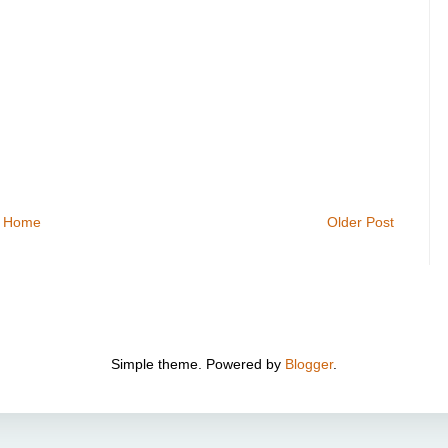
Home
Older Post
Simple theme. Powered by
Blogger
.