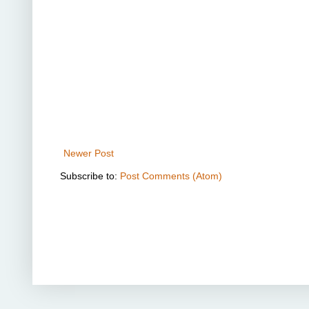
Newer Post
Subscribe to:
Post Comments (Atom)