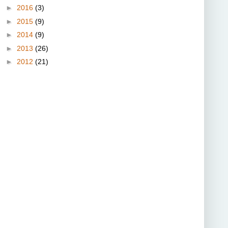
►
2016
(3)
►
2015
(9)
►
2014
(9)
►
2013
(26)
►
2012
(21)