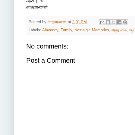
அன்புடன்
சாதாரணன்
Posted by
சாதாரணன்
at
2:01 PM
Labels:
Alaveddy
,
Family
,
Nostalgic Memories
,
அனுபவம்
,
ஈழம
No comments:
Post a Comment