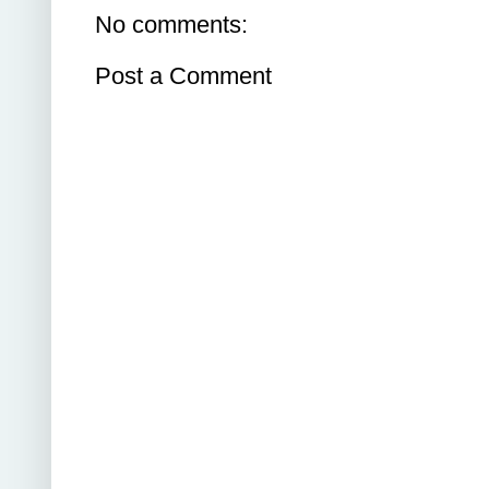
No comments:
Post a Comment