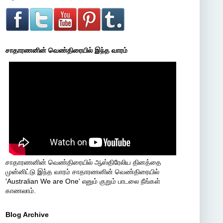
சாதாரணனின் வெண்திரையில் இந்த வாரம்
சாதாரணனின் வெண்திரையில் ஆஸ்திரேலிய தினத்தை
முன்னிட்டு இந்த வாரம் சாதாரணனின் வெண்திரையில்
'Australian We are One' எனும் குறும் பாடலை நீங்கள்
காணலாம்.
Blog Archive