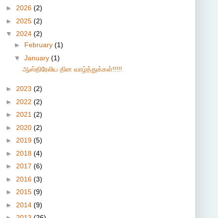
►
2026
(2)
►
2025
(2)
▼
2024
(2)
►
February
(1)
▼
January
(1)
ஆஸ்திரேலிய தின வாழ்த்துக்கள்!!!!!
►
2023
(2)
►
2022
(2)
►
2021
(2)
►
2020
(2)
►
2019
(5)
►
2018
(4)
►
2017
(6)
►
2016
(3)
►
2015
(9)
►
2014
(9)
►
2013
(26)