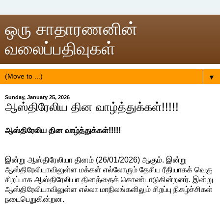
ஒரு சாதாரணனின்
வலைப்பதிவுகள்
▼
Sunday, January 25, 2026
ஆஸ்திரேலிய தின வாழ்த்துக்கள்!!!!!
ஆஸ்திரேலிய தின வாழ்த்துக்கள்!!!!!
இன்று ஆஸ்திரேலியா தினம் (26/01/2026) ஆகும். இன்று
ஆஸ்திரேலியாவிலுள்ள மக்கள் எல்லோரும் தேசிய ரீதியாகக் வெகு
சிறப்பாக ஆஸ்திரேலியா தினத்தைக் கொண்டாடுகின்றனர். இன்று
ஆஸ்திரேலியாவிலுள்ள எல்லா மாநிலங்களிலும் சிறப்பு நிகழ்ச்சிகள்
நடைபெறுகின்றன.