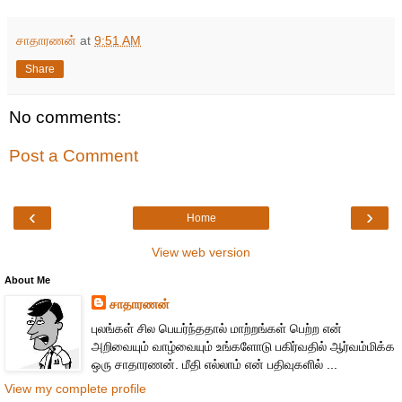
சாதாரணன்
at
9:51 AM
Share
No comments:
Post a Comment
‹
›
Home
View web version
About Me
சாதாரணன்
புலங்கள் சில பெயர்ந்ததால் மாற்றங்கள் பெற்ற என்
அறிவையும் வாழ்வையும் உங்களோடு பகிர்வதில் ஆர்வம்மிக்க
ஒரு சாதாரணன். மீதி எல்லாம் என் பதிவுகளில் ...
View my complete profile