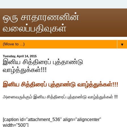
ஒரு சாதாரணனின்
வலைப்பதிவுகள்
▼
Tuesday, April 14, 2015
இனிய சித்திரைப் புத்தாண்டு
வாழ்த்துக்கள்!!!
இனிய சித்திரைப் புத்தாண்டு வாழ்த்துக்கள்!!!
அனைவருக்கும் இனிய சித்திரைப் புத்தாண்டு வாழ்த்துக்கள் !!!
[caption id="attachment_536" align="aligncenter"
width="500"]