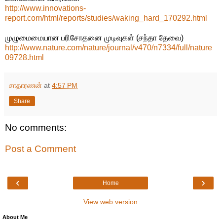
http://www.innovations-
report.com/html/reports/studies/waking_hard_170292.html
முழுமைமையான பரிசோதனை முடிவுகள் (சந்தா தேவை)
http://www.nature.com/nature/journal/v470/n7334/full/nature
09728.html
சாதாரணன்
at
4:57 PM
Share
No comments:
Post a Comment
‹
›
Home
View web version
About Me